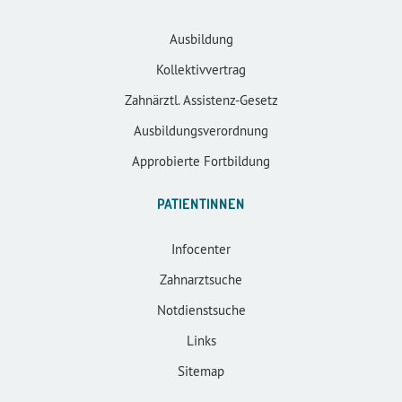
Ausbildung
Kollektivvertrag
Zahnärztl. Assistenz-Gesetz
Ausbildungsverordnung
Approbierte Fortbildung
PATIENTINNEN
Infocenter
Zahnarztsuche
Notdienstsuche
Links
Sitemap