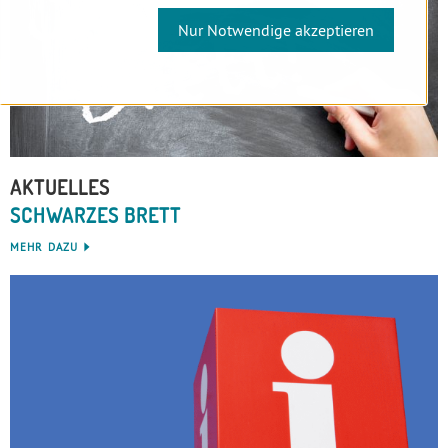
Nur Notwendige akzeptieren
AKTUELLES
SCHWARZES BRETT
MEHR DAZU