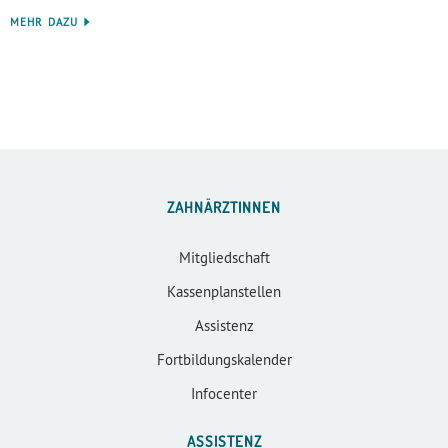
MEHR DAZU
ZAHNÄRZTINNEN
Mitgliedschaft
Kassenplanstellen
Assistenz
Fortbildungskalender
Infocenter
ASSISTENZ