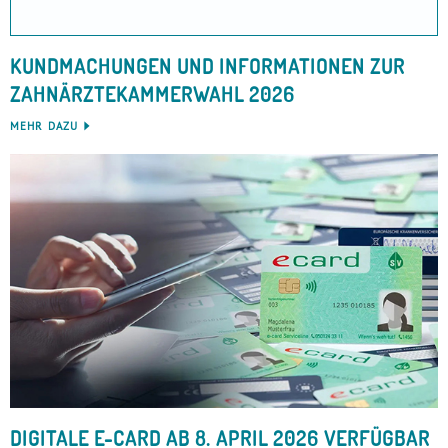
KUNDMACHUNGEN UND INFORMATIONEN ZUR
ZAHNÄRZTEKAMMERWAHL 2026
MEHR DAZU
DIGITALE E-CARD AB 8. APRIL 2026 VERFÜGBAR