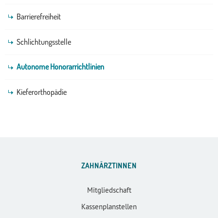
Barrierefreiheit
Schlichtungsstelle
Autonome Honorarrichtlinien
Kieferorthopädie
ZAHNÄRZTINNEN
Mitgliedschaft
Kassenplanstellen