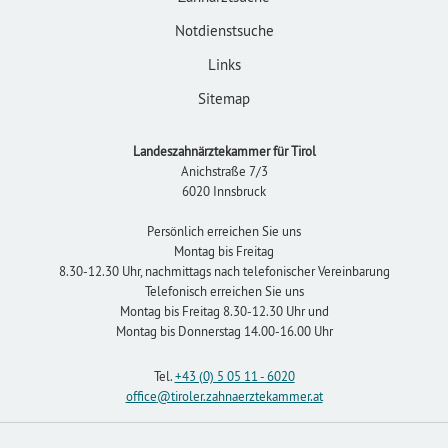
Notdienstsuche
Links
Sitemap
Landeszahnärztekammer für Tirol
Anichstraße 7/3
6020 Innsbruck
Persönlich erreichen Sie uns
Montag bis Freitag
8.30-12.30 Uhr, nachmittags nach telefonischer Vereinbarung
Telefonisch erreichen Sie uns
Montag bis Freitag 8.30-12.30 Uhr und
Montag bis Donnerstag 14.00-16.00 Uhr
Tel.
+43 (0) 5 05 11 - 6020
office
@tiroler.zahnaerztekammer
.at