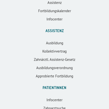
Assistenz
Fortbildungskalender
Infocenter
ASSISTENZ
Ausbildung
Kollektivvertrag
Zahnärztl. Assistenz-Gesetz
Ausbildungsverordnung
Approbierte Fortbildung
PATIENTINNEN
Infocenter
Zahnarztsuche