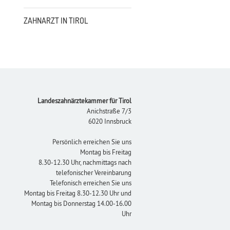
ZAHNARZT IN TIROL
Footer
Landeszahnärztekammer für Tirol
Anichstraße 7/3
6020 Innsbruck
Persönlich erreichen Sie uns
Montag bis Freitag
8.30-12.30 Uhr, nachmittags nach
telefonischer Vereinbarung
Telefonisch erreichen Sie uns
Montag bis Freitag 8.30-12.30 Uhr und
Montag bis Donnerstag 14.00-16.00
Uhr