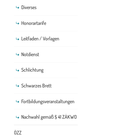
Diverses
Honorartarife
Leitfaden / Vorlagen
Notdienst
Schlichtung
Schwarzes Brett
Fortbildungsveranstaltungen
Nachwahl gemäß § 41 ZÄKWO
ÖZZ