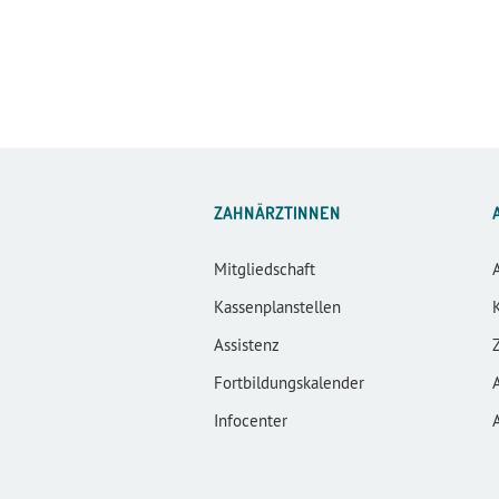
ZAHNÄRZTINNEN
Mitgliedschaft
Kassenplanstellen
Assistenz
Fortbildungskalender
Infocenter