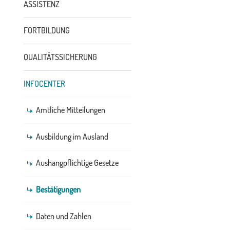
ASSISTENZ
FORTBILDUNG
QUALITÄTSSICHERUNG
INFOCENTER
Amtliche Mitteilungen
Ausbildung im Ausland
Aushangpflichtige Gesetze
Bestätigungen
Daten und Zahlen