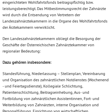
eingerichteten Wohlfahrtsfonds beitragspflichtig bzw.
leistungsberechtigt. Das Mitbestimmungsrecht der Zahnärzte
wird durch die Entsendung von Vertretern der
Landeszahnärztekammern in die Organe des Wohlfahrtsfonds
der Ärztekammern verwirklicht.
Den Landeszahnärztekammern obliegt die Besorgung der
Geschäfte der Österreichischen Zahnärztekammer von
regionaler Bedeutung:
Dazu gehören insbesondere:
Standesführung, Niederlassung – Stellenplan, Vereinbarung
und Organisation des zahnärztlichen Notdienstes (Wochenend
- und Feiertagsdienste), Kollegiale Schlichtung,
Patientenschlichtung, Beitragseinhebung, Aus- und
Fortbildung von zahnärztlichen Assistentinnen, Fort- und
Weiterbildung von Zahnärzten, interne Organisation und
Personalführung, Einrichtung von wirtschaftlichen