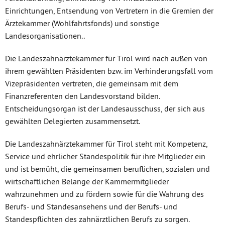
Einrichtungen, Entsendung von Vertretern in die Gremien der
Ärztekammer (Wohlfahrtsfonds) und sonstige
Landesorganisationen..
Die Landeszahnärztekammer für Tirol wird nach außen von
ihrem gewählten Präsidenten bzw. im Verhinderungsfall vom
Vizepräsidenten vertreten, die gemeinsam mit dem
Finanzreferenten den Landesvorstand bilden.
Entscheidungsorgan ist der Landesausschuss, der sich aus
gewählten Delegierten zusammensetzt.
Die Landeszahnärztekammer für Tirol steht mit Kompetenz,
Service und ehrlicher Standespolitik für ihre Mitglieder ein
und ist bemüht, die gemeinsamen beruflichen, sozialen und
wirtschaftlichen Belange der Kammermitglieder
wahrzunehmen und zu fördern sowie für die Wahrung des
Berufs- und Standesansehens und der Berufs- und
Standespflichten des zahnärztlichen Berufs zu sorgen.