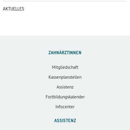
AKTUELLES
ZAHNÄRZTINNEN
Mitgliedschaft
Kassenplanstellen
Assistenz
Fortbildungskalender
Infocenter
ASSISTENZ