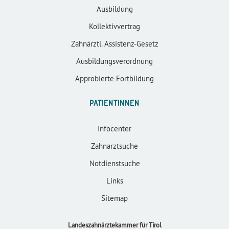
Ausbildung
Kollektivvertrag
Zahnärztl. Assistenz-Gesetz
Ausbildungsverordnung
Approbierte Fortbildung
PATIENTINNEN
Infocenter
Zahnarztsuche
Notdienstsuche
Links
Sitemap
Landeszahnärztekammer für Tirol