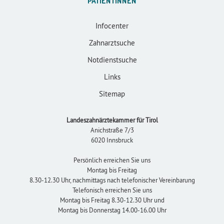
PATIENTINNEN
Infocenter
Zahnarztsuche
Notdienstsuche
Links
Sitemap
Landeszahnärztekammer für Tirol
Anichstraße 7/3
6020 Innsbruck
Persönlich erreichen Sie uns
Montag bis Freitag
8.30-12.30 Uhr, nachmittags nach telefonischer Vereinbarung
Telefonisch erreichen Sie uns
Montag bis Freitag 8.30-12.30 Uhr und
Montag bis Donnerstag 14.00-16.00 Uhr