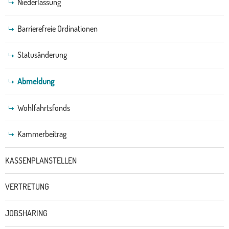
Niederlassung
Barrierefreie Ordinationen
Statusänderung
Abmeldung
Wohlfahrtsfonds
Kammerbeitrag
KASSENPLANSTELLEN
VERTRETUNG
JOBSHARING