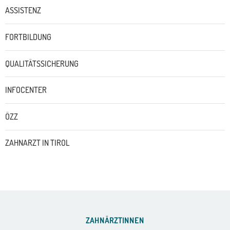
ASSISTENZ
FORTBILDUNG
QUALITÄTSSICHERUNG
INFOCENTER
ÖZZ
ZAHNARZT IN TIROL
ZAHNÄRZTINNEN