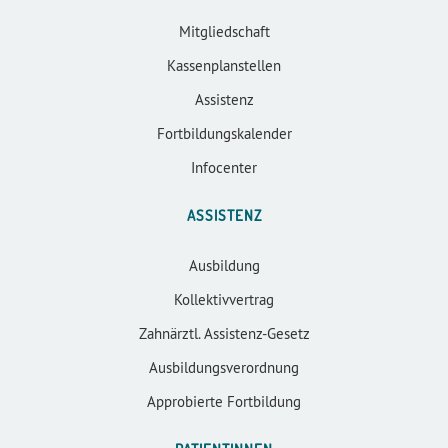
Mitgliedschaft
Kassenplanstellen
Assistenz
Fortbildungskalender
Infocenter
ASSISTENZ
Ausbildung
Kollektivvertrag
Zahnärztl. Assistenz-Gesetz
Ausbildungsverordnung
Approbierte Fortbildung