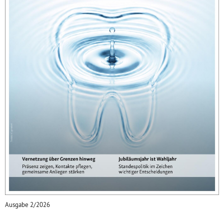
Ausgabe 2/2026