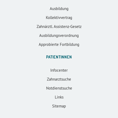
Ausbildung
Kollektivvertrag
Zahnärztl. Assistenz-Gesetz
Ausbildungsverordnung
Approbierte Fortbildung
PATIENTINNEN
Infocenter
Zahnarztsuche
Notdienstsuche
Links
Sitemap