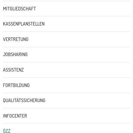
MITGLIEDSCHAFT
KASSENPLANSTELLEN
VERTRETUNG
JOBSHARING
ASSISTENZ
FORTBILDUNG
QUALITÄTSSICHERUNG
INFOCENTER
ÖZZ