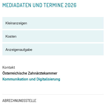
MEDIADATEN UND TERMINE 2026
Kleinanzeigen
Kosten
Anzeigenaufgabe
Kontakt
Österreichische Zahnärztekammer
Kommunikation und Digitalisierung
Untermenü
ABRECHNUNGSSTELLE