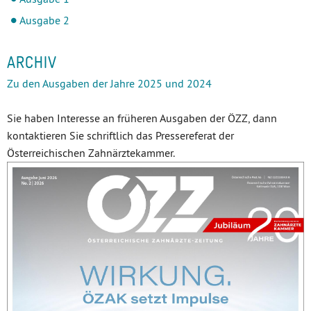
Ausgabe 2
ARCHIV
Zu den Ausgaben der Jahre 2025 und 2024
Sie haben Interesse an früheren Ausgaben der ÖZZ, dann
kontaktieren Sie schriftlich das Pressereferat der
Österreichischen Zahnärztekammer.