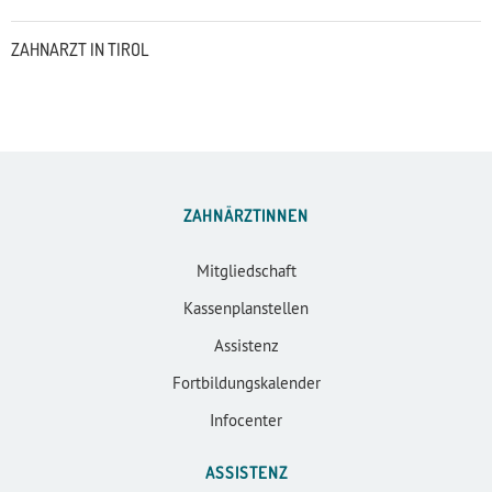
ZAHNARZT IN TIROL
ZAHNÄRZTINNEN
Mitgliedschaft
Kassenplanstellen
Assistenz
Fortbildungskalender
Infocenter
ASSISTENZ