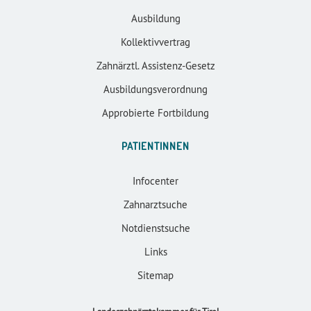
Ausbildung
Kollektivvertrag
Zahnärztl. Assistenz-Gesetz
Ausbildungsverordnung
Approbierte Fortbildung
PATIENTINNEN
Infocenter
Zahnarztsuche
Notdienstsuche
Links
Sitemap