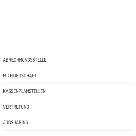
Untermenü
ABRECHNUNGSSTELLE
MITGLIEDSCHAFT
KASSENPLANSTELLEN
VERTRETUNG
JOBSHARING