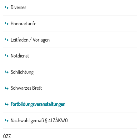
Diverses
Honorartarife
Leitfaden / Vorlagen
Notdienst
Schlichtung
Schwarzes Brett
Fortbildungsveranstaltungen
Nachwahl gemäß § 41 ZÄKWO
ÖZZ