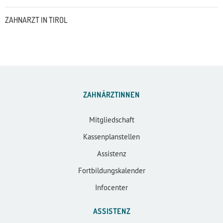
ZAHNARZT IN TIROL
ZAHNÄRZTINNEN
Mitgliedschaft
Kassenplanstellen
Assistenz
Fortbildungskalender
Infocenter
ASSISTENZ