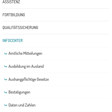
ASSISTENZ
FORTBILDUNG
QUALITÄTSSICHERUNG
INFOCENTER
Amtliche Mitteilungen
Ausbildung im Ausland
Aushangpflichtige Gesetze
Bestätigungen
Daten und Zahlen