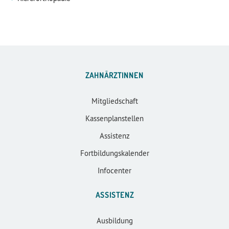
ZAHNÄRZTINNEN
Mitgliedschaft
Kassenplanstellen
Assistenz
Fortbildungskalender
Infocenter
ASSISTENZ
Ausbildung