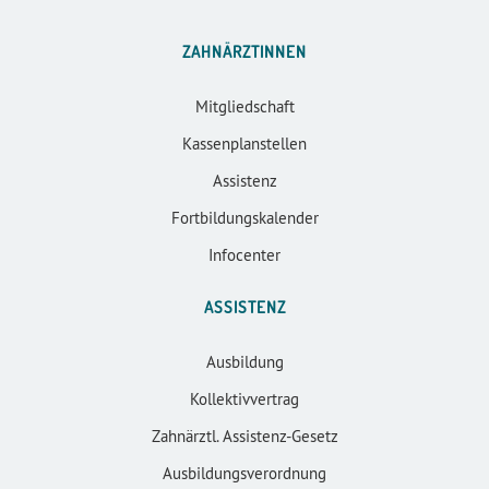
ZAHNÄRZTINNEN
Mitgliedschaft
Kassenplanstellen
Assistenz
Fortbildungskalender
Infocenter
ASSISTENZ
Ausbildung
Kollektivvertrag
Zahnärztl. Assistenz-Gesetz
Ausbildungsverordnung