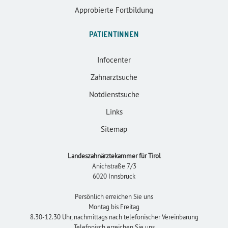
Approbierte Fortbildung
PATIENTINNEN
Infocenter
Zahnarztsuche
Notdienstsuche
Links
Sitemap
Landeszahnärztekammer für Tirol
Anichstraße 7/3
6020 Innsbruck
Persönlich erreichen Sie uns
Montag bis Freitag
8.30-12.30 Uhr, nachmittags nach telefonischer Vereinbarung
Telefonisch erreichen Sie uns