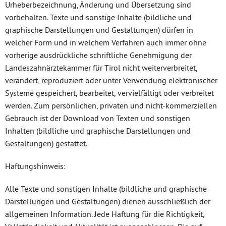
Urheberbezeichnung, Änderung und Übersetzung sind
vorbehalten. Texte und sonstige Inhalte (bildliche und
graphische Darstellungen und Gestaltungen) dürfen in
welcher Form und in welchem Verfahren auch immer ohne
vorherige ausdrückliche schriftliche Genehmigung der
Landeszahnärztekammer für Tirol nicht weiterverbreitet,
verändert, reproduziert oder unter Verwendung elektronischer
Systeme gespeichert, bearbeitet, vervielfältigt oder verbreitet
werden. Zum persönlichen, privaten und nicht-kommerziellen
Gebrauch ist der Download von Texten und sonstigen
Inhalten (bildliche und graphische Darstellungen und
Gestaltungen) gestattet.
Haftungshinweis:
Alle Texte und sonstigen Inhalte (bildliche und graphische
Darstellungen und Gestaltungen) dienen ausschließlich der
allgemeinen Information. Jede Haftung für die Richtigkeit,