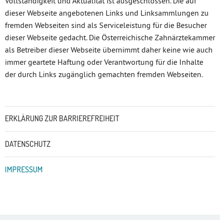
Vollständigkeit und Aktualität ist ausgeschlossen. Die auf
dieser Webseite angebotenen Links und Linksammlungen zu
fremden Webseiten sind als Serviceleistung für die Besucher
dieser Webseite gedacht. Die Österreichische Zahnärztekammer
als Betreiber dieser Webseite übernimmt daher keine wie auch
immer geartete Haftung oder Verantwortung für die Inhalte
der durch Links zugänglich gemachten fremden Webseiten.
Untermenü
ERKLÄRUNG ZUR BARRIEREFREIHEIT
DATENSCHUTZ
IMPRESSUM