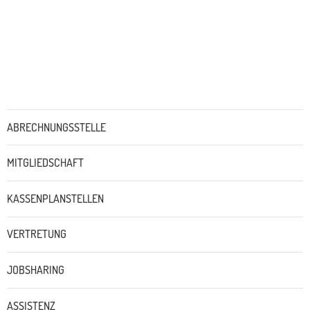
Untermenü
ABRECHNUNGSSTELLE
MITGLIEDSCHAFT
KASSENPLANSTELLEN
VERTRETUNG
JOBSHARING
ASSISTENZ