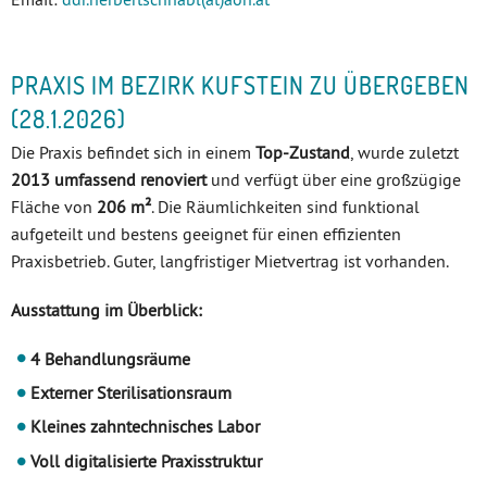
PRAXIS IM BEZIRK KUFSTEIN ZU ÜBERGEBEN
(28.1.2026)
Die Praxis befindet sich in einem
Top-Zustand
, wurde zuletzt
2013 umfassend renoviert
und verfügt über eine großzügige
Fläche von
206 m²
. Die Räumlichkeiten sind funktional
aufgeteilt und bestens geeignet für einen effizienten
Praxisbetrieb. Guter, langfristiger Mietvertrag ist vorhanden.
Ausstattung im Überblick:
4 Behandlungsräume
Externer Sterilisationsraum
Kleines zahntechnisches Labor
Voll digitalisierte Praxisstruktur