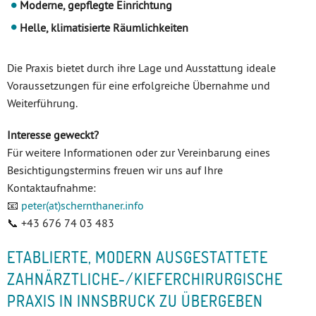
Moderne, gepflegte Einrichtung
Helle, klimatisierte Räumlichkeiten
Die Praxis bietet durch ihre Lage und Ausstattung ideale
Voraussetzungen für eine erfolgreiche Übernahme und
Weiterführung.
Interesse geweckt?
Für weitere Informationen oder zur Vereinbarung eines
Besichtigungstermins freuen wir uns auf Ihre
Kontaktaufnahme:
📧
peter(at)schernthaner.info
📞 +43 676 74 03 483
ETABLIERTE, MODERN AUSGESTATTETE
ZAHNÄRZTLICHE-/KIEFERCHIRURGISCHE
PRAXIS IN INNSBRUCK ZU ÜBERGEBEN