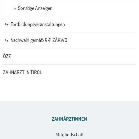
Sonstige Anzeigen
Fortbildungsveranstaltungen
Nachwahl gemäß § 41 ZÄKWO
ÖZZ
ZAHNARZT IN TIROL
ZAHNÄRZTINNEN
Mitgliedschaft