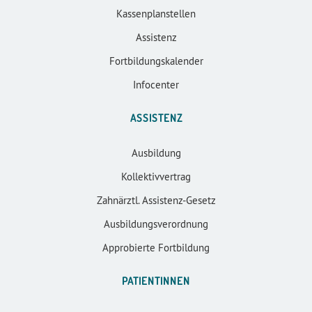
Kassenplanstellen
Assistenz
Fortbildungskalender
Infocenter
ASSISTENZ
Ausbildung
Kollektivvertrag
Zahnärztl. Assistenz-Gesetz
Ausbildungsverordnung
Approbierte Fortbildung
PATIENTINNEN