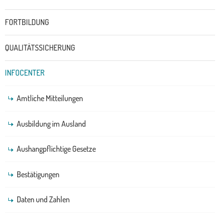
FORTBILDUNG
QUALITÄTSSICHERUNG
INFOCENTER
Amtliche Mitteilungen
Ausbildung im Ausland
Aushangpflichtige Gesetze
Bestätigungen
Daten und Zahlen