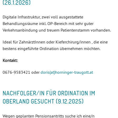
(26.1.2026)
Digitale Infrastruktur, zwei voll ausgestattete
Behandlungsräume inkl. OP-Bereich mit sehr guter
Verkehrsanbindung und treuem Patientenstamm vorhanden.
Ideal für ZahnärztInnen oder Kieferchirurg/innen , die eine
bestens eingeführte Ordination übernehmen möchten.
Kontakt:
0676-9583421 oder
doris(at)horninger-traugott.at
NACHFOLGER/IN FÜR ORDINATION IM
OBERLAND GESUCHT (9.12.2025)
Wegen geplanten Pensionsantritts suche ich eine/n