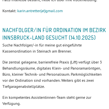
Kontakt:
karin.antretter(at)gmail.com
NACHFOLGER/IN FÜR ORDINATION IM BEZIRK
INNSBRUCK-LAND GESUCHT (14.10.2025)
Suche Nachfolger/-in für meine gut eingeführte
Kassenordination in Steinach am Brenner.
Die zentral gelegene, barrierefreie Praxis (Lift) verfügt über 3
Behandlungsräume, digitales Klein- und Panoramaröntgen,
Büro, kleiner Technik- und Personalraum. Parkmöglichkeiten
vor der Ordination sind vorhanden. Weiters gibt es zwei
Tiefgaragenabstellplätze.
Ein kompetentes Assistentinnen-Team steht gerne zur
Verfügung.