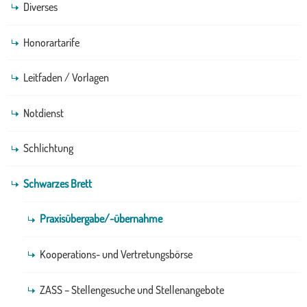
Diverses
Honorartarife
Leitfaden / Vorlagen
Notdienst
Schlichtung
Schwarzes Brett
Praxisübergabe/-übernahme
Kooperations- und Vertretungsbörse
ZASS – Stellengesuche und Stellenangebote